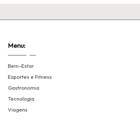
Menu:
Bem-Estar
Esportes e Fitness
Gastronomia
Tecnologia
Viagens