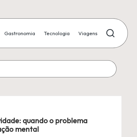
Gastronomia
Tecnologia
Viagens
vidade: quando o problema
ação mental