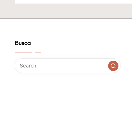
Busca