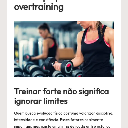
overtraining
Treinar forte não significa
ignorar limites
Quem busca evolução física costuma valorizar disciplina,
intensidade e constância. Esses fatores realmente
importam, mas existe uma linha delicada entre esforço