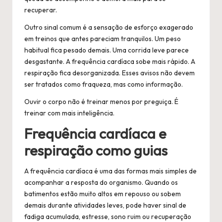
recuperar.
Outro sinal comum é a sensação de esforço exagerado
em treinos que antes pareciam tranquilos. Um peso
habitual fica pesado demais. Uma corrida leve parece
desgastante. A frequência cardíaca sobe mais rápido. A
respiração fica desorganizada. Esses avisos não devem
ser tratados como fraqueza, mas como informação.
Ouvir o corpo não é treinar menos por preguiça. É
treinar com mais inteligência.
Frequência cardíaca e
respiração como guias
A frequência cardíaca é uma das formas mais simples de
acompanhar a resposta do organismo. Quando os
batimentos estão muito altos em repouso ou sobem
demais durante atividades leves, pode haver sinal de
fadiga acumulada, estresse, sono ruim ou recuperação