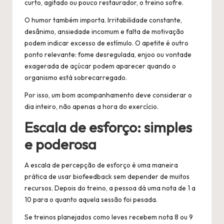
curto, agitado ou pouco restaurador, o treino sofre.
O humor também importa. Irritabilidade constante,
desânimo, ansiedade incomum e falta de motivação
podem indicar excesso de estímulo. O apetite é outro
ponto relevante: fome desregulada, enjoo ou vontade
exagerada de açúcar podem aparecer quando o
organismo está sobrecarregado.
Por isso, um bom acompanhamento deve considerar o
dia inteiro, não apenas a hora do exercício.
Escala de esforço: simples
e poderosa
A escala de percepção de esforço é uma maneira
prática de usar biofeedback sem depender de muitos
recursos. Depois do treino, a pessoa dá uma nota de 1 a
10 para o quanto aquela sessão foi pesada.
Se treinos planejados como leves recebem nota 8 ou 9