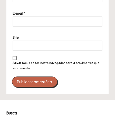
E-mail
*
Site
Salvar meus dados neste navegador para a próxima vez que
eu comentar.
Busca