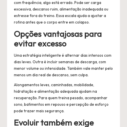
com frequência, algo está errado. Pode ser carga
excessiva, descanso ruim, alimentação inadequada ou
estresse fora do treino. Essa escala ajuda a ajustar a
rotina antes que o corpo entre em colapso.
Opções vantajosas para
evitar excesso
Uma estratégia inteligente é alternar dias intensos com
dias leves. Outra é incluir semanas de descarga, com
menor volume ou intensidade. Também vale manter pelo
menos um dia real de descanso, sem culpa.
Alongamentos leves, caminhadas, mobilidade,
hidratação e alimentação adequada ajudam na
recuperação. Para quem treina pesado, acompanhar
sono, batimentos em repouso e percepção de esforço
pode trazer mais segurança.
Evoluir também exige