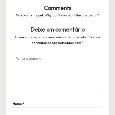
Comments
No comments yet. Why don’t you start the discussion?
Deixe um comentário
O seu endereço de e-mail não será publicado.
Campos
obrigatórios são marcados com
*
Nome
*